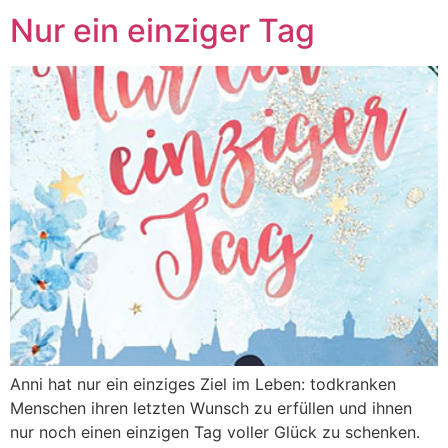
Nur ein einziger Tag
Anni hat nur ein einziges Ziel im Leben: todkranken
Menschen ihren letzten Wunsch zu erfüllen und ihnen
nur noch einen einzigen Tag voller Glück zu schenken.