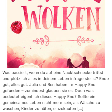
Was passiert, wenn du auf eine Nacktschnecke trittst
und plötzlich alles in deinem Leben infrage stellst? Ende
gut, alles gut. Julia und Ben haben ihr Happy End
gefunden – zumindest glauben sie es. Doch was
bedeutet eigentlich dieses Happy End? Sollte ein
gemeinsames Leben nicht mehr sein, als Wäsche zu
waschen, Kinder zu hüten, einzukaufen […]