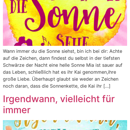
Wann immer du die Sonne siehst, bin ich bei dir: Achte
auf die Zeichen, dann findest du selbst in der tiefsten
Schwärze der Nacht eine helle Sonne Mia ist sauer auf
das Leben, schließlich hat es ihr Kai genommen,ihre
große Liebe. Überhaupt glaubt sie weder an Zeichen
noch daran, dass die Sonnenkette, die Kai ihr […]
Irgendwann, vielleicht für
immer