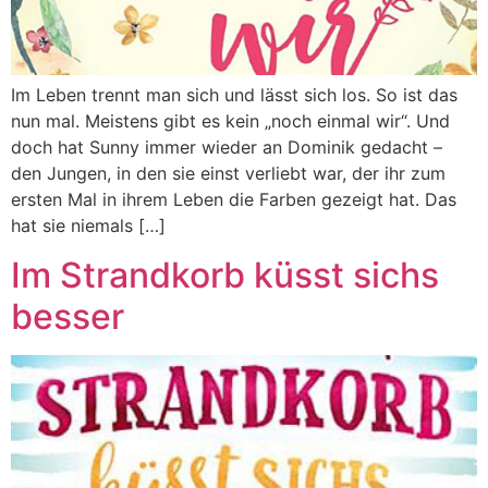
Im Leben trennt man sich und lässt sich los. So ist das
nun mal. Meistens gibt es kein „noch einmal wir“. Und
doch hat Sunny immer wieder an Dominik gedacht –
den Jungen, in den sie einst verliebt war, der ihr zum
ersten Mal in ihrem Leben die Farben gezeigt hat. Das
hat sie niemals […]
Im Strandkorb küsst sichs
besser