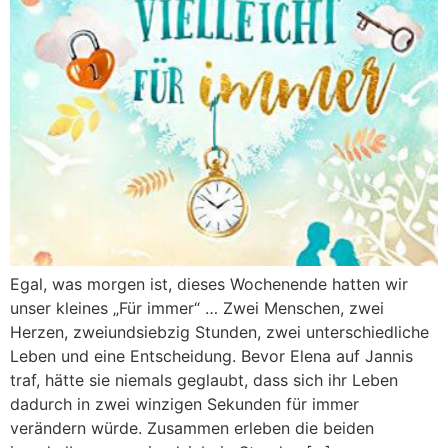
Egal, was morgen ist, dieses Wochenende hatten wir
unser kleines „Für immer“ … Zwei Menschen, zwei
Herzen, zweiundsiebzig Stunden, zwei unterschiedliche
Leben und eine Entscheidung. Bevor Elena auf Jannis
traf, hätte sie niemals geglaubt, dass sich ihr Leben
dadurch in zwei winzigen Sekunden für immer
verändern würde. Zusammen erleben die beiden