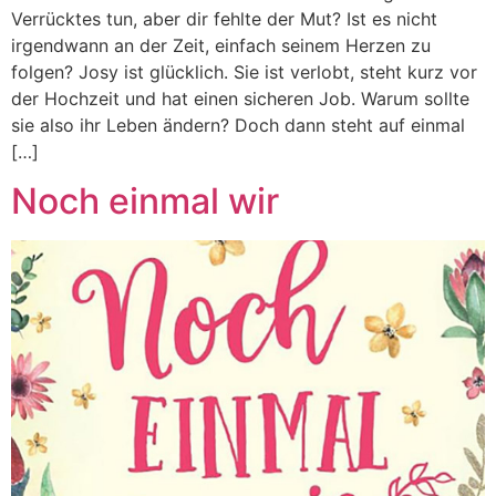
Verrücktes tun, aber dir fehlte der Mut? Ist es nicht
irgendwann an der Zeit, einfach seinem Herzen zu
folgen? Josy ist glücklich. Sie ist verlobt, steht kurz vor
der Hochzeit und hat einen sicheren Job. Warum sollte
sie also ihr Leben ändern? Doch dann steht auf einmal
[…]
Noch einmal wir