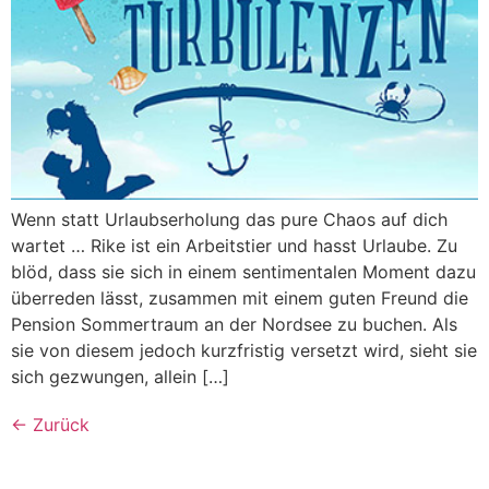
Wenn statt Urlaubserholung das pure Chaos auf dich
wartet … Rike ist ein Arbeitstier und hasst Urlaube. Zu
blöd, dass sie sich in einem sentimentalen Moment dazu
überreden lässt, zusammen mit einem guten Freund die
Pension Sommertraum an der Nordsee zu buchen. Als
sie von diesem jedoch kurzfristig versetzt wird, sieht sie
sich gezwungen, allein […]
←
Zurück