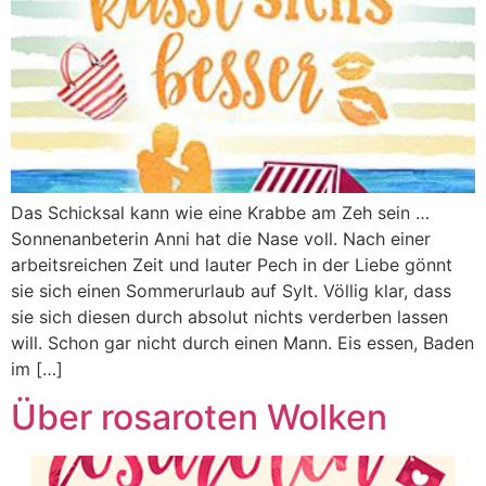
Das Schicksal kann wie eine Krabbe am Zeh sein …
Sonnenanbeterin Anni hat die Nase voll. Nach einer
arbeitsreichen Zeit und lauter Pech in der Liebe gönnt
sie sich einen Sommerurlaub auf Sylt. Völlig klar, dass
sie sich diesen durch absolut nichts verderben lassen
will. Schon gar nicht durch einen Mann. Eis essen, Baden
im […]
Über rosaroten Wolken