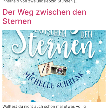
innerhalb von zweiundsiebzig Stunden […]
Der Weg zwischen den
Sternen
Wolltest du nicht auch schon mal etwas völlig