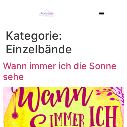
Kategorie:
Einzelbände
Wann immer ich die Sonne
sehe