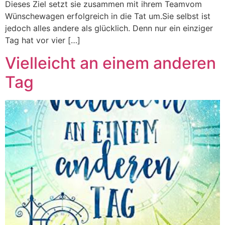
Dieses Ziel setzt sie zusammen mit ihrem Teamvom
Wünschewagen erfolgreich in die Tat um.Sie selbst ist
jedoch alles andere als glücklich. Denn nur ein einziger
Tag hat vor vier […]
Vielleicht an einem anderen
Tag