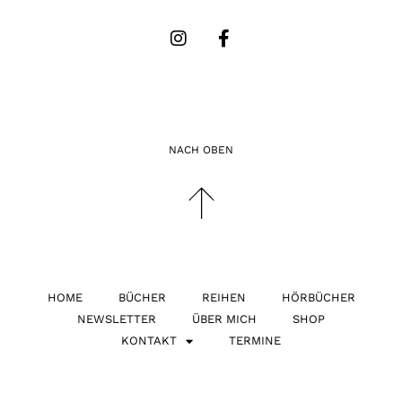
NACH OBEN
HOME
BÜCHER
REIHEN
HÖRBÜCHER
NEWSLETTER
ÜBER MICH
SHOP
KONTAKT
TERMINE