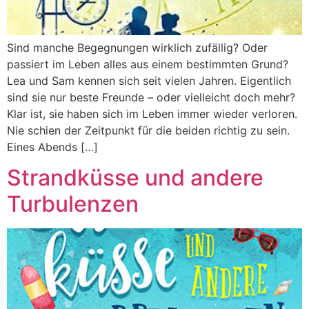
Sind manche Begegnungen wirklich zufällig? Oder
passiert im Leben alles aus einem bestimmten Grund?
Lea und Sam kennen sich seit vielen Jahren. Eigentlich
sind sie nur beste Freunde – oder vielleicht doch mehr?
Klar ist, sie haben sich im Leben immer wieder verloren.
Nie schien der Zeitpunkt für die beiden richtig zu sein.
Eines Abends […]
Strandküsse und andere
Turbulenzen