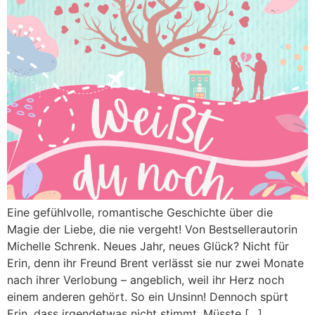
Eine gefühlvolle, romantische Geschichte über die
Magie der Liebe, die nie vergeht! Von Bestsellerautorin
Michelle Schrenk. Neues Jahr, neues Glück? Nicht für
Erin, denn ihr Freund Brent verlässt sie nur zwei Monate
nach ihrer Verlobung – angeblich, weil ihr Herz noch
einem anderen gehört. So ein Unsinn! Dennoch spürt
Erin, dass irgendetwas nicht stimmt. Müsste […]