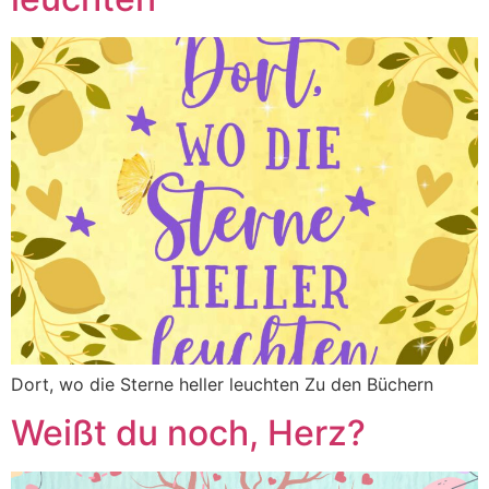
Dort, wo die Sterne heller leuchten Zu den Büchern
Weißt du noch, Herz?