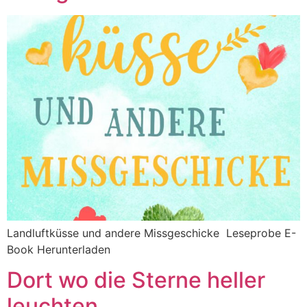
Landluftküsse und andere Missgeschicke Leseprobe E-
Book Herunterladen
Dort wo die Sterne heller
leuchten