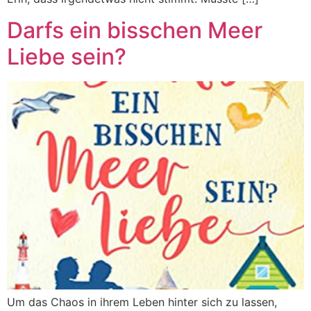
Darfs ein bisschen Meer
Liebe sein?
Um das Chaos in ihrem Leben hinter sich zu lassen,