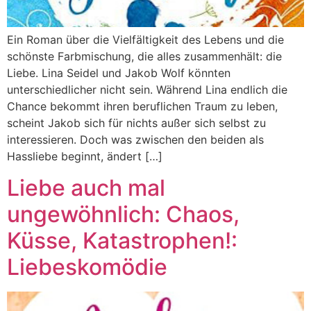
Ein Roman über die Vielfältigkeit des Lebens und die
schönste Farbmischung, die alles zusammenhält: die
Liebe. Lina Seidel und Jakob Wolf könnten
unterschiedlicher nicht sein. Während Lina endlich die
Chance bekommt ihren beruflichen Traum zu leben,
scheint Jakob sich für nichts außer sich selbst zu
interessieren. Doch was zwischen den beiden als
Hassliebe beginnt, ändert […]
Liebe auch mal
ungewöhnlich: Chaos,
Küsse, Katastrophen!:
Liebeskomödie