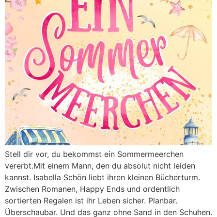
Stell dir vor, du bekommst ein Sommermeerchen
vererbt.Mit einem Mann, den du absolut nicht leiden
kannst. Isabella Schön liebt ihren kleinen Bücherturm.
Zwischen Romanen, Happy Ends und ordentlich
sortierten Regalen ist ihr Leben sicher. Planbar.
Überschaubar. Und das ganz ohne Sand in den Schuhen.