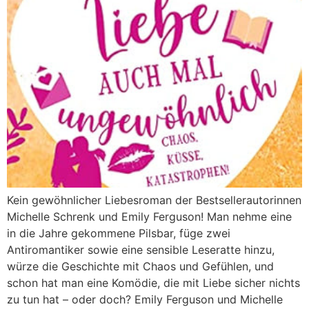
Kein gewöhnlicher Liebesroman der Bestsellerautorinnen
Michelle Schrenk und Emily Ferguson! Man nehme eine
in die Jahre gekommene Pilsbar, füge zwei
Antiromantiker sowie eine sensible Leseratte hinzu,
würze die Geschichte mit Chaos und Gefühlen, und
schon hat man eine Komödie, die mit Liebe sicher nichts
zu tun hat – oder doch? Emily Ferguson und Michelle