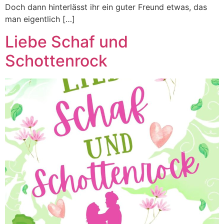
Doch dann hinterlässt ihr ein guter Freund etwas, das
man eigentlich […]
Liebe Schaf und
Schottenrock