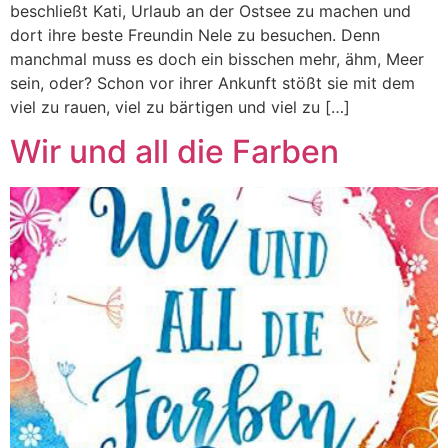
beschließt Kati, Urlaub an der Ostsee zu machen und
dort ihre beste Freundin Nele zu besuchen. Denn
manchmal muss es doch ein bisschen mehr, ähm, Meer
sein, oder? Schon vor ihrer Ankunft stößt sie mit dem
viel zu rauen, viel zu bärtigen und viel zu […]
Wir und all die Farben