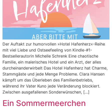
Der Auftakt zur humorvollen »Hotel Hafenherz«-Reihe
mit viel Liebe und Ostseefeeling von Kindle-#1-
Bestsellerautorin Michelle Schrenk Eine chaotische
Familie, ein malerisches Hotel und ein Arzt, der alles
durcheinanderwirbelt Das Hotel Hafenherz hat Charme,
Stammgäste und jede Menge Probleme. Clara Hansen
kämpft um das Überleben des Familienbetriebs,
während ihr Vater Kuno jede Veränderung blockiert.
Zwischen ausgefallenen Sonderwünschen, […]
Ein Sommermeerchen