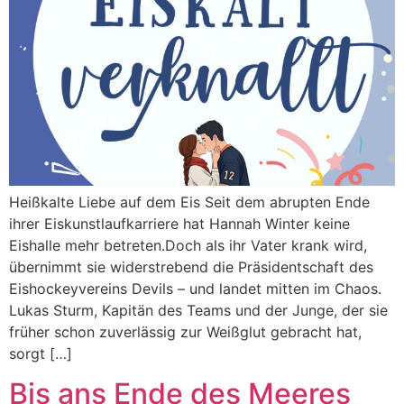
Heißkalte Liebe auf dem Eis Seit dem abrupten Ende
ihrer Eiskunstlaufkarriere hat Hannah Winter keine
Eishalle mehr betreten.Doch als ihr Vater krank wird,
übernimmt sie widerstrebend die Präsidentschaft des
Eishockeyvereins Devils – und landet mitten im Chaos.
Lukas Sturm, Kapitän des Teams und der Junge, der sie
früher schon zuverlässig zur Weißglut gebracht hat,
sorgt […]
Bis ans Ende des Meeres