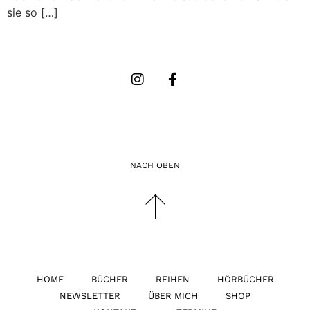
sie so […]
NACH OBEN
HOME
BÜCHER
REIHEN
HÖRBÜCHER
NEWSLETTER
ÜBER MICH
SHOP