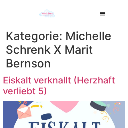
Kategorie:
Michelle
Schrenk X Marit
Bernson
Eiskalt verknallt (Herzhaft
verliebt 5)