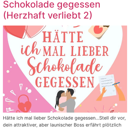
Schokolade gegessen
(Herzhaft verliebt 2)
Hätte ich mal lieber Schokolade gegessen…Stell dir vor,
dein attraktiver, aber launischer Boss erfährt plötzlich