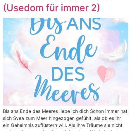
(Usedom für immer 2)
BIs ans Ende des Meeres liebe ich dich Schon immer hat
sich Svea zum Meer hingezogen gefühlt, als ob es ihr
ein Geheimnis zuflüstern will. Als ihre Träume sie nicht