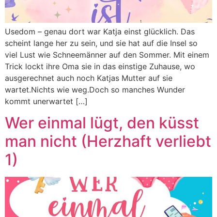
Usedom – genau dort war Katja einst glücklich. Das
scheint lange her zu sein, und sie hat auf die Insel so
viel Lust wie Schneemänner auf den Sommer. Mit einem
Trick lockt ihre Oma sie in das einstige Zuhause, wo
ausgerechnet auch noch Katjas Mutter auf sie
wartet.Nichts wie weg.Doch so manches Wunder
kommt unerwartet […]
Wer einmal lügt, den küsst
man nicht (Herzhaft verliebt
1)