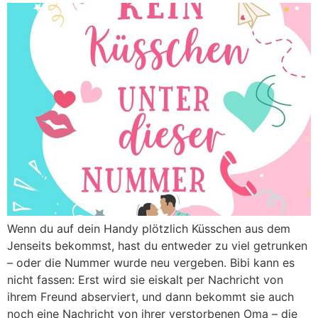
Wenn du auf dein Handy plötzlich Küsschen aus dem
Jenseits bekommst, hast du entweder zu viel getrunken
– oder die Nummer wurde neu vergeben. Bibi kann es
nicht fassen: Erst wird sie eiskalt per Nachricht von
ihrem Freund abserviert, und dann bekommt sie auch
noch eine Nachricht von ihrer verstorbenen Oma – die