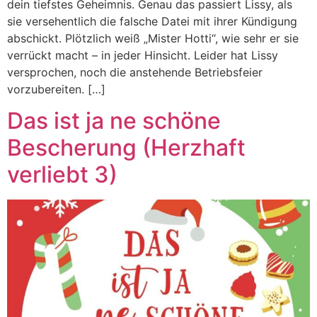
dein tiefstes Geheimnis. Genau das passiert Lissy, als
sie versehentlich die falsche Datei mit ihrer Kündigung
abschickt. Plötzlich weiß „Mister Hotti“, wie sehr er sie
verrückt macht – in jeder Hinsicht. Leider hat Lissy
versprochen, noch die anstehende Betriebsfeier
vorzubereiten. […]
Das ist ja ne schöne
Bescherung (Herzhaft
verliebt 3)