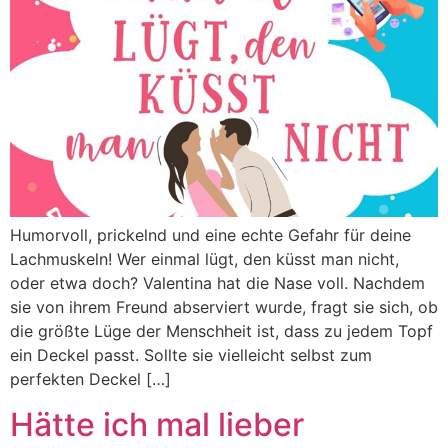
Humorvoll, prickelnd und eine echte Gefahr für deine
Lachmuskeln! Wer einmal lügt, den küsst man nicht,
oder etwa doch? Valentina hat die Nase voll. Nachdem
sie von ihrem Freund abserviert wurde, fragt sie sich, ob
die größte Lüge der Menschheit ist, dass zu jedem Topf
ein Deckel passt. Sollte sie vielleicht selbst zum
perfekten Deckel […]
Hätte ich mal lieber