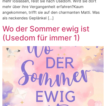
mehr loslassen, reist sie nach Usedom. Wird sie dort
mehr über ihre Vergangenheit erfahren?Kaum
angekommen, trifft sie auf den charmanten Matti. Was
als neckendes Geplänkel […]
Wo der Sommer ewig ist
(Usedom für immer 1)