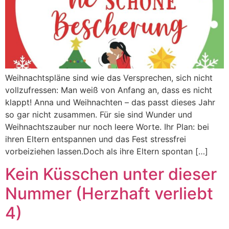
Weihnachtspläne sind wie das Versprechen, sich nicht
vollzufressen: Man weiß von Anfang an, dass es nicht
klappt! Anna und Weihnachten – das passt dieses Jahr
so gar nicht zusammen. Für sie sind Wunder und
Weihnachtszauber nur noch leere Worte. Ihr Plan: bei
ihren Eltern entspannen und das Fest stressfrei
vorbeiziehen lassen.Doch als ihre Eltern spontan […]
Kein Küsschen unter dieser
Nummer (Herzhaft verliebt
4)