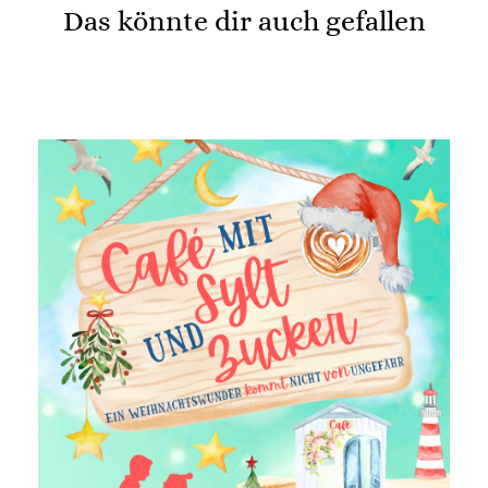
Das könnte dir auch gefallen