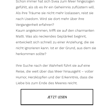
Schon immer hat sich Svea zum Meer hingezogen
gefühlt, als ob es ihr ein Geheimnis zuflüstern will.
Als ihre Träume sie nicht mehr loslassen, reist sie
nach Usedom. Wird sie dort mehr über ihre
Vergangenheit erfahren?
Kaum angekommen, trifft sie auf den charmanten
Matti. Was als neckendes Geplänkel beginnt,
entwickelt sich schnell zu einer Anziehung, die sie
nicht ignorieren kann. Ist er der Grund, aus dem sie
herkommen sollte?
Ihre Suche nach der Wahrheit führt sie auf eine
Reise, die weit über das Meer hinausgeht – voller
Humor, Herzklopfen und der Erkenntnis, dass die
Liebe bis zum Ende des Meeres reicht.
JETZT LESEN