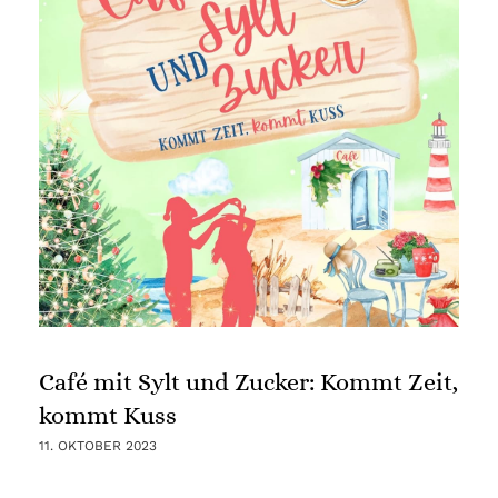
Café mit Sylt und Zucker: Kommt Zeit,
kommt Kuss
11. OKTOBER 2023