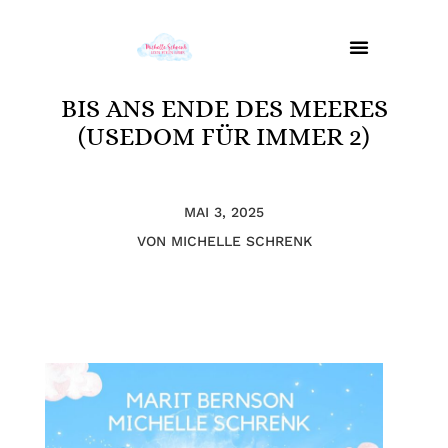
BIS ANS ENDE DES MEERES
(USEDOM FÜR IMMER 2)
MAI 3, 2025
VON MICHELLE
SCHRENK