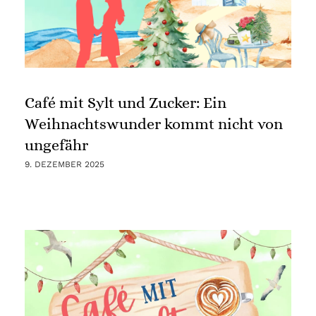
Café mit Sylt und Zucker: Ein
Weihnachtswunder kommt nicht von
ungefähr
9. DEZEMBER 2025