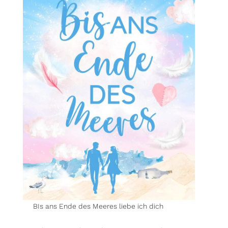
BIs ans Ende des Meeres liebe ich dich