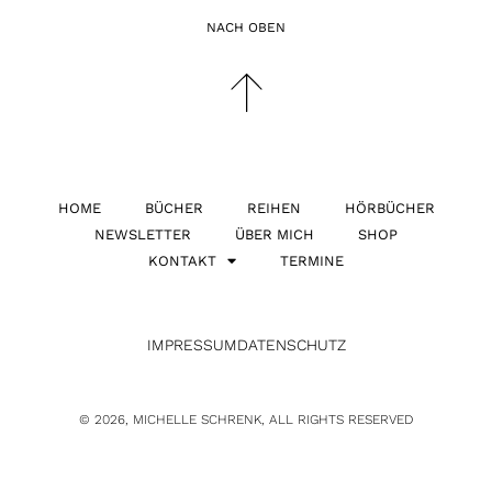
NACH OBEN
HOME
BÜCHER
REIHEN
HÖRBÜCHER
NEWSLETTER
ÜBER MICH
SHOP
KONTAKT
TERMINE
IMPRESSUM
DATENSCHUTZ
© 2026, MICHELLE SCHRENK, ALL RIGHTS RESERVED