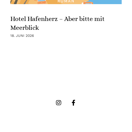
Hotel Hafenherz – Aber bitte mit
Meerblick
18. JUNI 2026