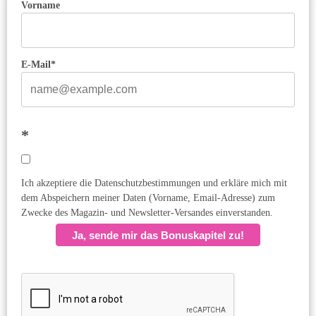
Vorname
E-Mail*
*
Ich akzeptiere die Datenschutzbestimmungen und erkläre mich mit
dem Abspeichern meiner Daten (Vorname, Email-Adresse) zum
Zwecke des Magazin- und Newsletter-Versandes einverstanden.
Ja, sende mir das Bonuskapitel zu!