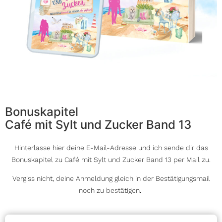
Bonuskapitel
Café mit Sylt und Zucker Band 13
Hinterlasse hier deine E-Mail-Adresse und ich sende dir das
Bonuskapitel zu Café mit Sylt und Zucker Band 13 per Mail zu.
Vergiss nicht, deine Anmeldung gleich in der Bestätigungsmail
noch zu bestätigen.