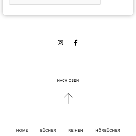
NACH OBEN
HOME
BÜCHER
REIHEN
HÖRBÜCHER