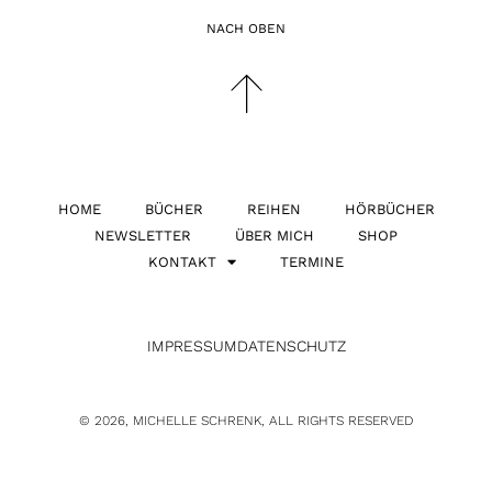
NACH OBEN
HOME
BÜCHER
REIHEN
HÖRBÜCHER
NEWSLETTER
ÜBER MICH
SHOP
KONTAKT
TERMINE
IMPRESSUM
DATENSCHUTZ
© 2026, MICHELLE SCHRENK, ALL RIGHTS RESERVED