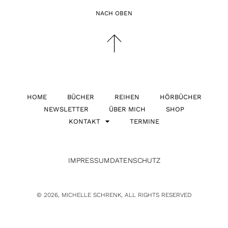
NACH OBEN
HOME
BÜCHER
REIHEN
HÖRBÜCHER
NEWSLETTER
ÜBER MICH
SHOP
KONTAKT
TERMINE
IMPRESSUM
DATENSCHUTZ
© 2026, MICHELLE SCHRENK, ALL RIGHTS RESERVED