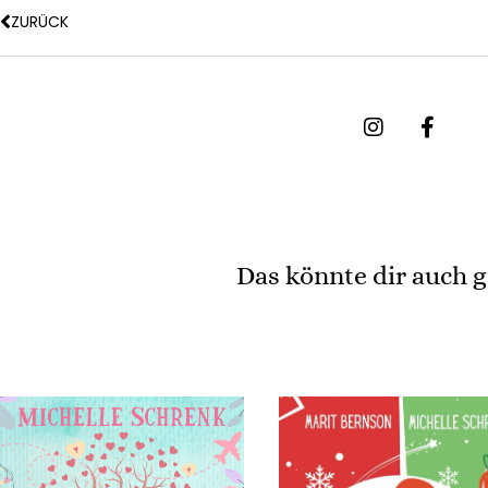
ZURÜCK
Das könnte dir auch g