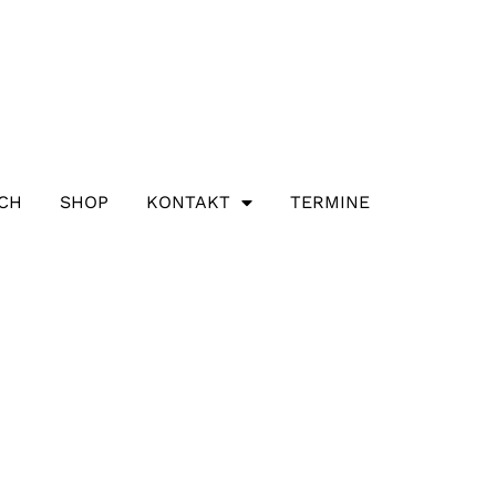
ICH
SHOP
KONTAKT
TERMINE