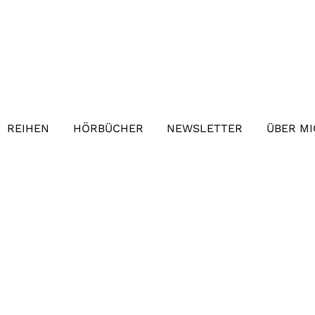
REIHEN
HÖRBÜCHER
NEWSLETTER
ÜBER M