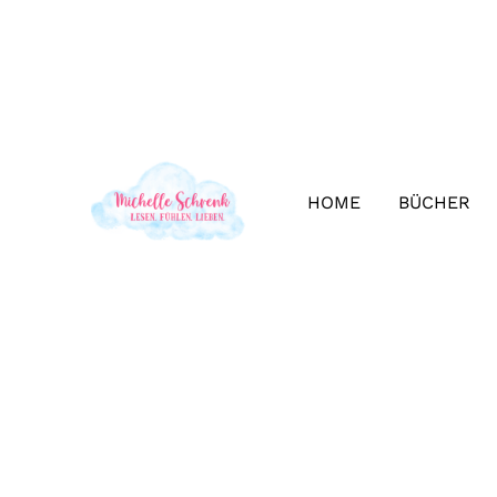
HOME
BÜCHER