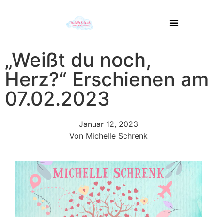
„Weißt du noch,
Herz?“ Erschienen am
07.02.2023
Januar 12, 2023
Von Michelle
Schrenk