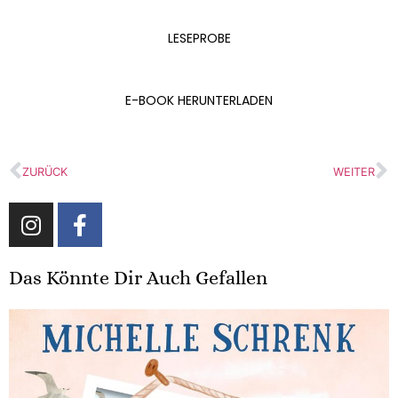
LESEPROBE
E-BOOK HERUNTERLADEN
ZURÜCK
WEITER
Das Könnte Dir Auch Gefallen