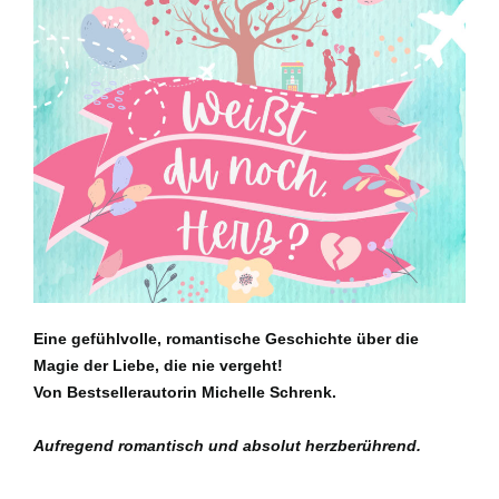
Eine gefühlvolle, romantische Geschichte über die
Magie der Liebe, die nie vergeht!
Von Bestsellerautorin Michelle Schrenk.
Aufregend romantisch und absolut herzberührend.