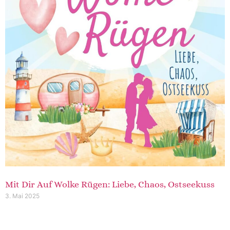
Mit Dir Auf Wolke Rügen: Liebe, Chaos, Ostseekuss
3. Mai 2025