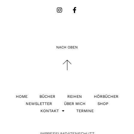
NACH OBEN
HOME
BÜCHER
REIHEN
HÖRBÜCHER
NEWSLETTER
ÜBER MICH
SHOP
KONTAKT
TERMINE
IMPRESSUM
DATENSCHUTZ