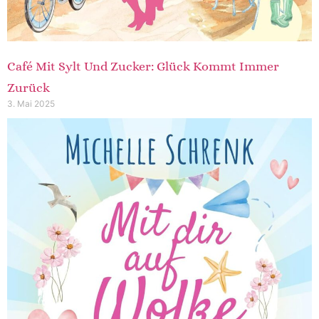
Café Mit Sylt Und Zucker: Glück Kommt Immer
Zurück
3. Mai 2025